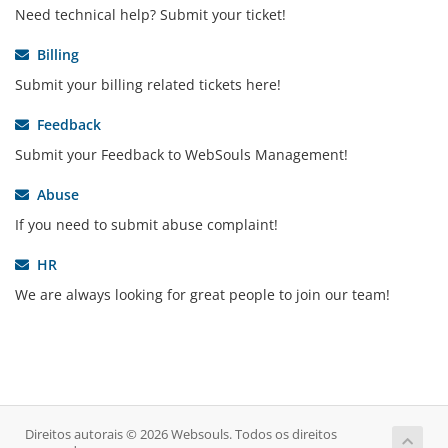
Need technical help? Submit your ticket!
Billing
Submit your billing related tickets here!
Feedback
Submit your Feedback to WebSouls Management!
Abuse
If you need to submit abuse complaint!
HR
We are always looking for great people to join our team!
Direitos autorais © 2026 Websouls. Todos os direitos